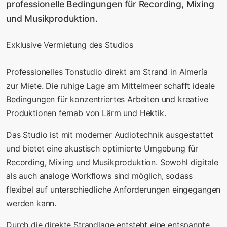
professionelle Bedingungen für Recording, Mixing
und Musikproduktion.
Exklusive Vermietung des Studios
Professionelles Tonstudio direkt am Strand in Almería
zur Miete. Die ruhige Lage am Mittelmeer schafft ideale
Bedingungen für konzentriertes Arbeiten und kreative
Produktionen fernab von Lärm und Hektik.
Das Studio ist mit moderner Audiotechnik ausgestattet
und bietet eine akustisch optimierte Umgebung für
Recording, Mixing und Musikproduktion. Sowohl digitale
als auch analoge Workflows sind möglich, sodass
flexibel auf unterschiedliche Anforderungen eingegangen
werden kann.
Durch die direkte Strandlage entsteht eine entspannte