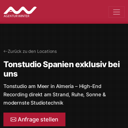
Zurück zu den Locations
Tonstudio Spanien exklusiv bei
uns
Tonstudio am Meer in Almería – High-End
Recording direkt am Strand, Ruhe, Sonne &
modernste Studiotechnik
Anfrage stellen