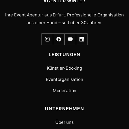
AGENTUR WINTER
Ihre Event Agentur aus Erfurt. Professionelle Organisation
aus einer Hand – seit über 30 Jahren.
LEISTUNGEN
Künstler-Booking
Eventorganisation
Moderation
UNTERNEHMEN
Über uns