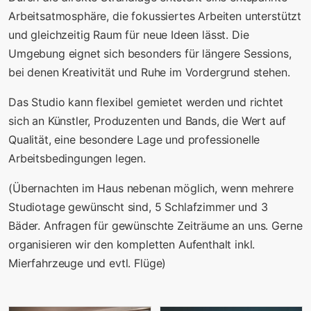
Arbeitsatmosphäre, die fokussiertes Arbeiten unterstützt
und gleichzeitig Raum für neue Ideen lässt. Die
Umgebung eignet sich besonders für längere Sessions,
bei denen Kreativität und Ruhe im Vordergrund stehen.
Das Studio kann flexibel gemietet werden und richtet
sich an Künstler, Produzenten und Bands, die Wert auf
Qualität, eine besondere Lage und professionelle
Arbeitsbedingungen legen.
(Übernachten im Haus nebenan möglich, wenn mehrere
Studiotage gewünscht sind, 5 Schlafzimmer und 3
Bäder. Anfragen für gewünschte Zeiträume an uns. Gerne
organisieren wir den kompletten Aufenthalt inkl.
Mierfahrzeuge und evtl. Flüge)