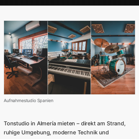
Aufnahmestudio Spanien
Tonstudio in Almería mieten – direkt am Strand,
ruhige Umgebung, moderne Technik und